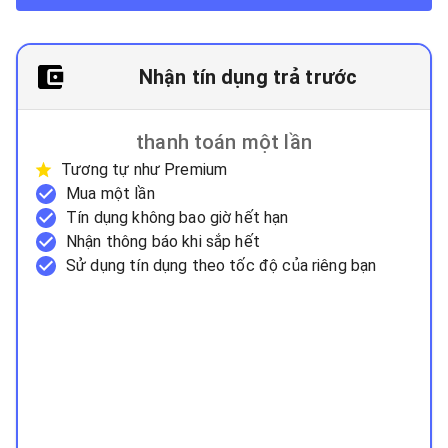
Nhận tín dụng trả trước
thanh toán một lần
Tương tự như Premium
Mua một lần
Tín dụng không bao giờ hết hạn
Nhận thông báo khi sắp hết
Sử dụng tín dụng theo tốc độ của riêng bạn