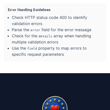
Error Handling Guidelines
Check HTTP status code 400 to identify
validation errors
Parse the
field for the error message
error
Check for the
array when handling
details
multiple validation errors
Use the
property to map errors to
field
specific request parameters