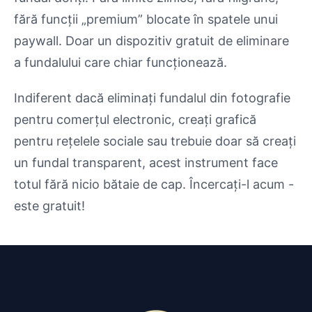
fără funcții „premium” blocate în spatele unui
paywall. Doar un dispozitiv gratuit de eliminare
a fundalului care chiar funcționează.
Indiferent dacă eliminați fundalul din fotografie
pentru comerțul electronic, creați grafică
pentru rețelele sociale sau trebuie doar să creați
un fundal transparent, acest instrument face
totul fără nicio bătaie de cap. Încercați-l acum -
este gratuit!