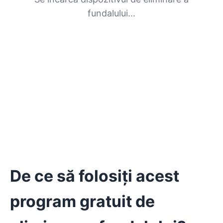
fundalului...
De ce să folosiți acest
program gratuit de