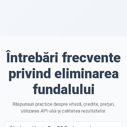
Întrebări frecvente
privind eliminarea
fundalului
Răspunsuri practice despre viteză, credite, prețuri,
utilizarea API-ului și calitatea rezultatelor.