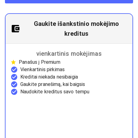
Gaukite išankstinio mokėjimo
kreditus
vienkartinis mokėjimas
Panašus į Premium
Vienkartinis pirkimas
Kreditai niekada nesibaigia
Gaukite pranešimą, kai baigsis
Naudokite kreditus savo tempu