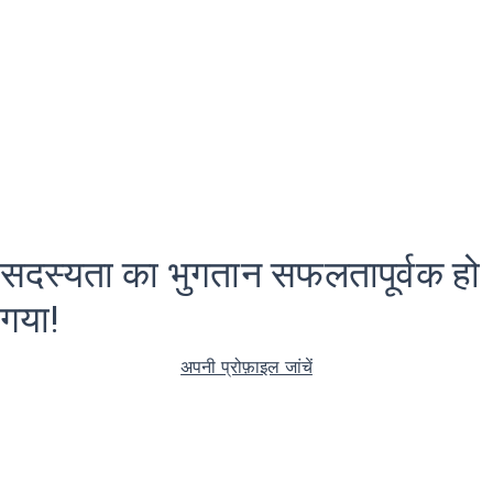
सदस्यता का भुगतान सफलतापूर्वक हो
गया!
अपनी प्रोफ़ाइल जांचें