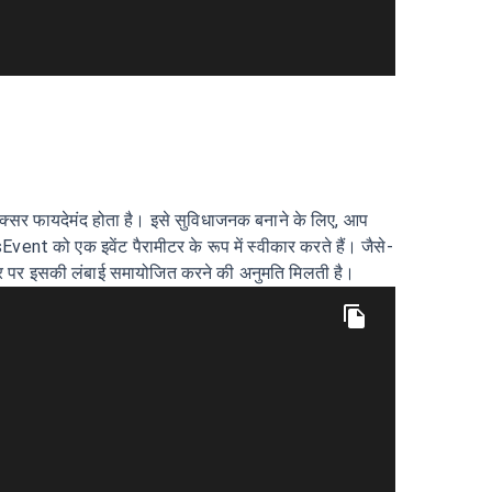
्सर फायदेमंद होता है। इसे सुविधाजनक बनाने के लिए, आप
ो एक इवेंट पैरामीटर के रूप में स्वीकार करते हैं। जैसे-
धार पर इसकी लंबाई समायोजित करने की अनुमति मिलती है।