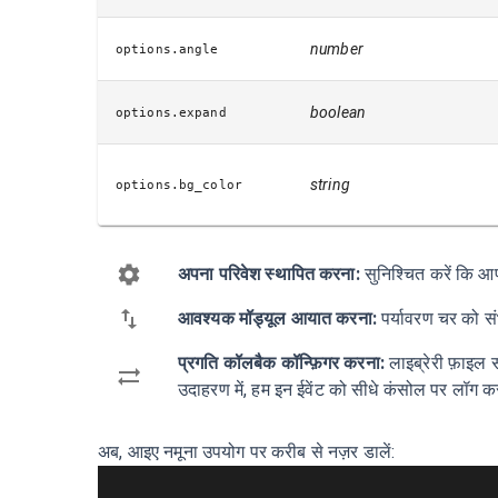
number
options.angle
boolean
options.expand
string
options.bg_color
अपना परिवेश स्थापित करना:
सुनिश्चित करें कि आ
आवश्यक मॉड्यूल आयात करना:
पर्यावरण चर को 
प्रगति कॉलबैक कॉन्फ़िगर करना:
लाइब्रेरी फ़ाइ
उदाहरण में, हम इन ईवेंट को सीधे कंसोल पर लॉग कर
अब, आइए नमूना उपयोग पर करीब से नज़र डालें: