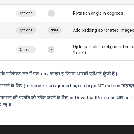
Optional
0
Rotation angle in degrees
Optional
true
Add padding so rotated images
Optional solid background color 
Optional
-
"blue")
पके प्रोजेक्ट रूट में एक .env फ़ाइल है जिसमें आपकी एपीआई कुंजी है।
संभालने के लिए @remove-background-ai/rembg.js और dotenv मॉड्यूल स
ल संचालन की प्रगति को ट्रैक करने के लिए onDownloadProgress और onU
 रहे हैं।