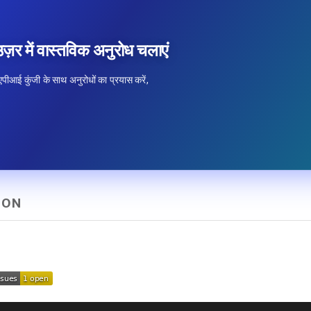
उज़र में वास्तविक अनुरोध चलाएं
 एपीआई कुंजी के साथ अनुरोधों का प्रयास करें,
HON