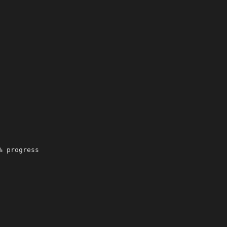
 progress 
