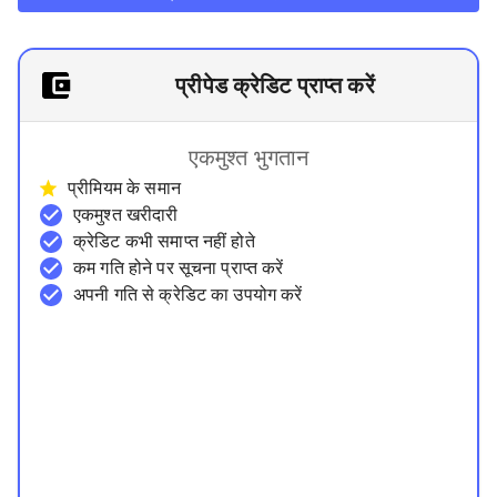
प्रीपेड क्रेडिट प्राप्त करें
एकमुश्त भुगतान
प्रीमियम के समान
एकमुश्त खरीदारी
क्रेडिट कभी समाप्त नहीं होते
कम गति होने पर सूचना प्राप्त करें
अपनी गति से क्रेडिट का उपयोग करें