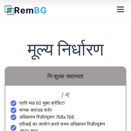
Rem
BG
मूल्य निर्धारण
निःशुल्क सदस्यता
/ मो
प्रति माह 60 मुफ़्त क्रेडिट!
मानक क्लाउड सर्वर
अधिकतम रिज़ॉल्यूशन 768x768
एपीआई का उपयोग करते समय अधिकतम रिज़ॉल्यूशन