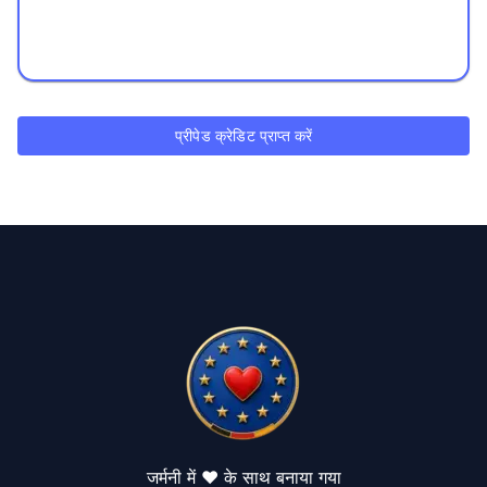
प्रीपेड क्रेडिट प्राप्त करें
जर्मनी में ❤️ के साथ बनाया गया