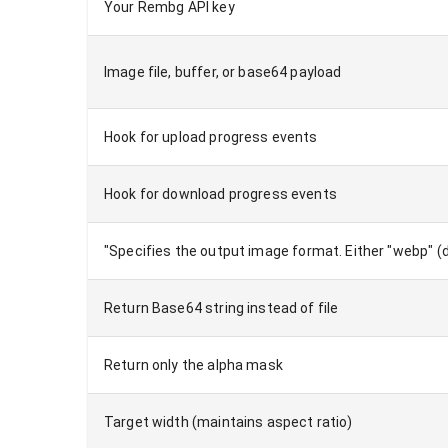
Your Rembg API key
Image file, buffer, or base64 payload
Hook for upload progress events
Hook for download progress events
Specifies the output image format. Either "webp" (de
Return Base64 string instead of file
Return only the alpha mask
Target width (maintains aspect ratio)