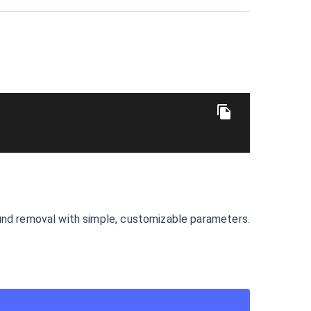
und removal with simple, customizable parameters.