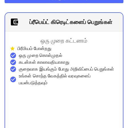
ப்ரீபெய்ட் கிரெடிட்களைப் பெறுங்கள்
ஒரு முறை கட்டணம்
பிரீமியம் போன்றது
ஒரு முறை கொள்முதல்
கடன்கள் காலாவதியாகாது
குறைவாக இயங்கும் போது அறிவிப்பைப் பெறுங்கள்
உங்கள் சொந்த வேகத்தில் வரவுகளைப்
பயன்படுத்தவும்