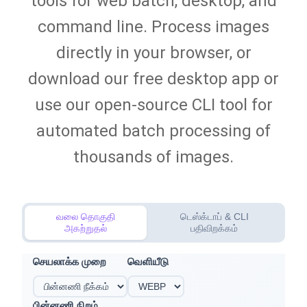
tools for web batch, desktop, and
command line. Process images
directly in your browser, or
download our free desktop app or
use our open-source CLI tool for
automated batch processing of
thousands of images.
வலை தொகுதி
டெஸ்க்டாப் & CLI
அகற்றுதல்
பதிவிறக்கம்
செயலாக்க முறை
வெளியீடு
பின்னணி நிறம்