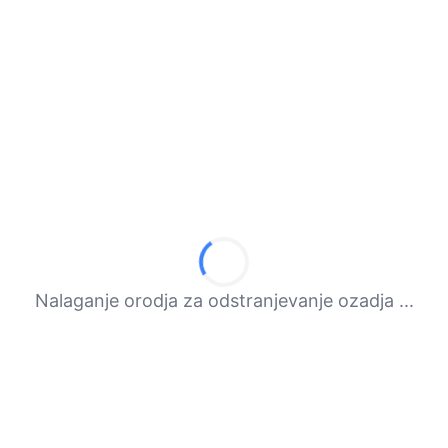
Nalaganje orodja za odstranjevanje ozadja ...