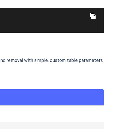
und removal with simple, customizable parameters.