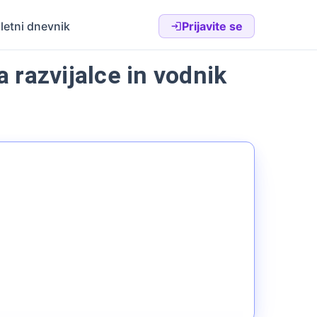
letni dnevnik
Prijavite se
razvijalce in vodnik