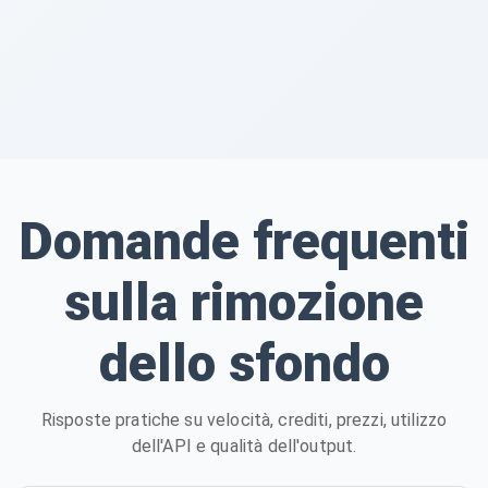
Domande frequenti
sulla rimozione
dello sfondo
Risposte pratiche su velocità, crediti, prezzi, utilizzo
dell'API e qualità dell'output.