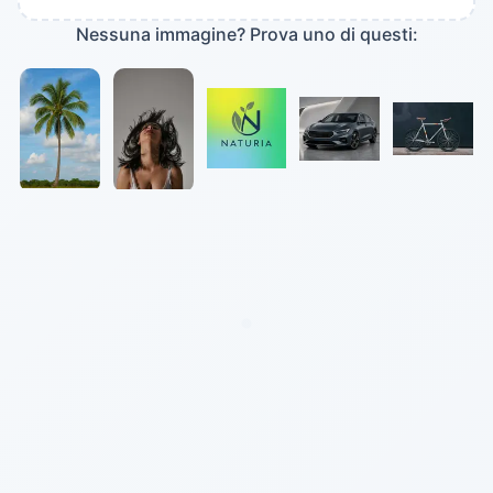
Nessuna immagine? Prova uno di questi: