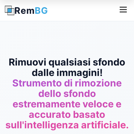
Rem
BG
Rimuovi qualsiasi sfondo
dalle immagini!
Strumento di rimozione
dello sfondo
estremamente veloce e
accurato basato
sull'intelligenza artificiale.