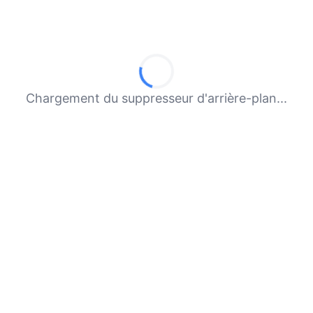
Chargement du suppresseur d'arrière-plan...