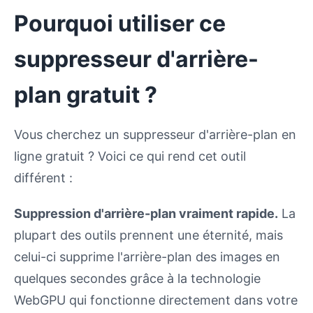
Pourquoi utiliser ce
suppresseur d'arrière-
plan gratuit ?
Vous cherchez un suppresseur d'arrière-plan en
ligne gratuit ? Voici ce qui rend cet outil
différent :
Suppression d'arrière-plan vraiment rapide.
La
plupart des outils prennent une éternité, mais
celui-ci supprime l'arrière-plan des images en
quelques secondes grâce à la technologie
WebGPU qui fonctionne directement dans votre