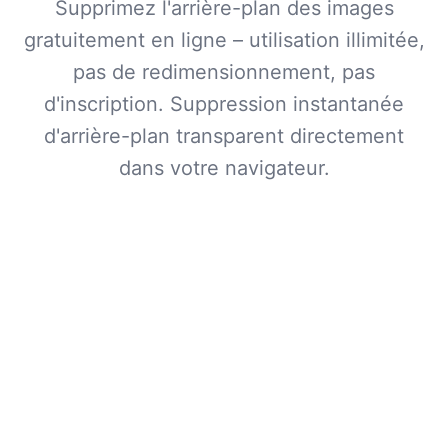
Supprimez l'arrière-plan des images
gratuitement en ligne – utilisation illimitée,
pas de redimensionnement, pas
d'inscription. Suppression instantanée
d'arrière-plan transparent directement
dans votre navigateur.