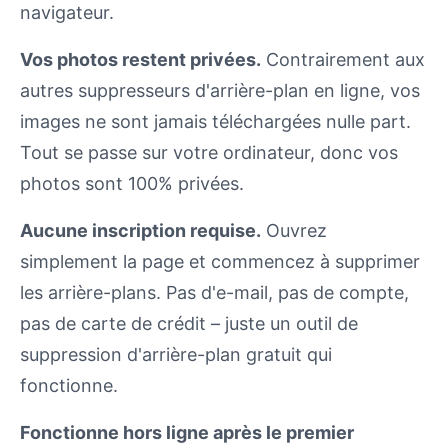
navigateur.
Vos photos restent privées.
Contrairement aux
autres suppresseurs d'arrière-plan en ligne, vos
images ne sont jamais téléchargées nulle part.
Tout se passe sur votre ordinateur, donc vos
photos sont 100% privées.
Aucune inscription requise.
Ouvrez
simplement la page et commencez à supprimer
les arrière-plans. Pas d'e-mail, pas de compte,
pas de carte de crédit – juste un outil de
suppression d'arrière-plan gratuit qui
fonctionne.
Fonctionne hors ligne après le premier