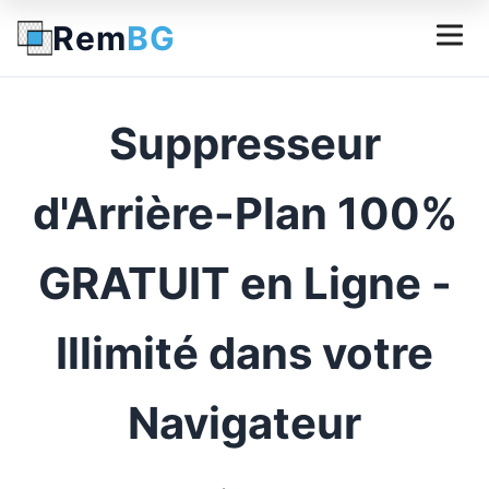
Rem
BG
Suppresseur
d'Arrière-Plan 100%
GRATUIT en Ligne -
Illimité dans votre
Navigateur