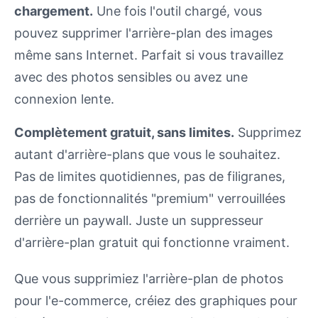
chargement.
Une fois l'outil chargé, vous
pouvez supprimer l'arrière-plan des images
même sans Internet. Parfait si vous travaillez
avec des photos sensibles ou avez une
connexion lente.
Complètement gratuit, sans limites.
Supprimez
autant d'arrière-plans que vous le souhaitez.
Pas de limites quotidiennes, pas de filigranes,
pas de fonctionnalités "premium" verrouillées
derrière un paywall. Juste un suppresseur
d'arrière-plan gratuit qui fonctionne vraiment.
Que vous supprimiez l'arrière-plan de photos
pour l'e-commerce, créiez des graphiques pour