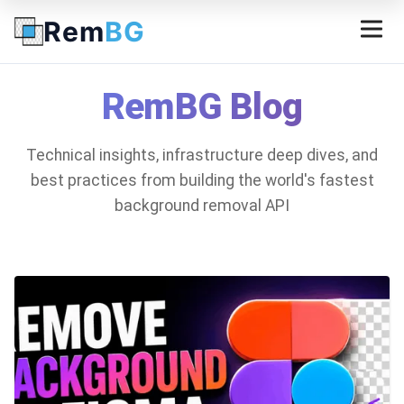
Rem
BG
RemBG Blog
Technical insights, infrastructure deep dives, and
best practices from building the world's fastest
background removal API