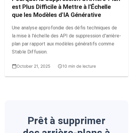
est Plus Difficile à Mettre à l'Échelle
que les Modèles d'IA Générative
Une analyse approfondie des défis techniques de
la mise à l'échelle des API de suppression d'arrière-
plan par rapport aux modèles génératifs comme
Stable Diffusion.
October 21, 2025
10 min de lecture
Prêt à supprimer
des arrière-plans à