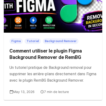
Figma
Tutoriel
Background Remover
Comment utiliser le plugin Figma
Background Remover de RemBG
Un tutoriel pratique de Background removal pour
supprimer les arrière-plans directement dans Figma
avec le plugin RemBG Background Remover.
May 13, 2026
7 min de lecture