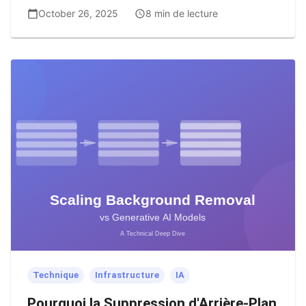
October 26, 2025
8 min de lecture
Technique
Infrastructure
IA
Pourquoi la Suppression d'Arrière-Plan