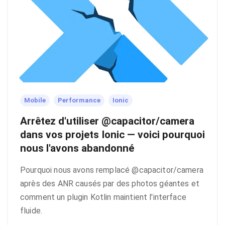
Mobile
Performance
Ionic
Arrêtez d'utiliser @capacitor/camera
dans vos projets Ionic — voici pourquoi
nous l'avons abandonné
Pourquoi nous avons remplacé @capacitor/camera
après des ANR causés par des photos géantes et
comment un plugin Kotlin maintient l'interface
fluide.