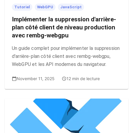
Tutoriel
WebGPU
JavaScript
Implémenter la suppression d'arrière-
plan côté client de niveau production
avec rembg-webgpu
Un guide complet pour implémenter la suppression
d'arrière-plan côté client avec rembg-webgpu,
WebGPU et les API modernes du navigateur.
November 11, 2025
12 min de lecture