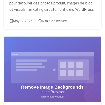
pour détourer des photos produit, images de blog
et visuels marketing directement dans WordPress.
May 8, 2026
6 min de lecture