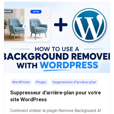
WordPress
Plugin
Suppression d’arrière-plan
Suppresseur d’arrière-plan pour votre
site WordPress
Comment utiliser le plugin Remove Background AI