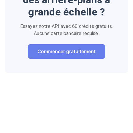
grande échelle ?
Essayez notre API avec 60 crédits gratuits.
Aucune carte bancaire requise.
Commencer gratuitement