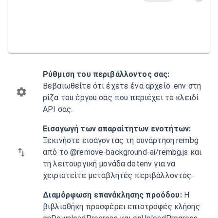
Ρύθμιση του περιβάλλοντος σας:
Βεβαιωθείτε ότι έχετε ένα αρχείο .env στη
ρίζα του έργου σας που περιέχει το κλειδί
API σας.
Εισαγωγή των απαραίτητων ενοτήτων:
Ξεκινήστε εισάγοντας τη συνάρτηση rembg
από το @remove-background-ai/rembg.js και
τη λειτουργική μονάδα dotenv για να
χειριστείτε μεταβλητές περιβάλλοντος.
Διαμόρφωση επανάκλησης προόδου:
Η
βιβλιοθήκη προσφέρει επιστροφές κλήσης