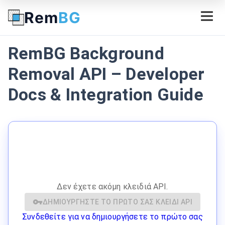
Rem
BG
RemBG Background
Removal API – Developer
Docs & Integration Guide
Δεν έχετε ακόμη κλειδιά API.
ΔΗΜΙΟΥΡΓΉΣΤΕ ΤΟ ΠΡΏΤΟ ΣΑΣ ΚΛΕΙΔΊ API
Συνδεθείτε για να δημιουργήσετε το πρώτο σας