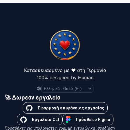
Κατασκευασμένο με ❤️ στη Γερμανία
100% designed by Human
Language
🚀 Δωρεάν εργαλεία
Εφαρμογή επιφάνειας εργασίας
Εργαλείο CLI
Πρόσθετο Figma
Προσθήκες για υπολογιστές, γραμμή εντολών και σχεδίαση