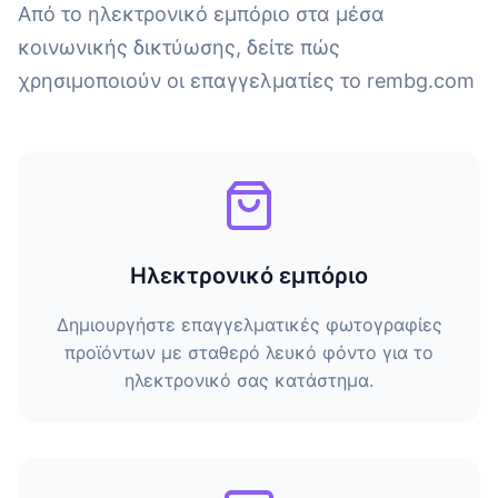
Από το ηλεκτρονικό εμπόριο στα μέσα
κοινωνικής δικτύωσης, δείτε πώς
χρησιμοποιούν οι επαγγελματίες το rembg.com
Ηλεκτρονικό εμπόριο
Δημιουργήστε επαγγελματικές φωτογραφίες
προϊόντων με σταθερό λευκό φόντο για το
ηλεκτρονικό σας κατάστημα.