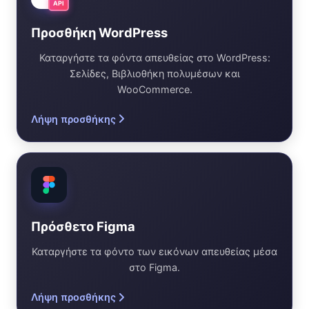
API
Προσθήκη WordPress
Καταργήστε τα φόντα απευθείας στο WordPress:
Σελίδες, Βιβλιοθήκη πολυμέσων και
WooCommerce.
Λήψη προσθήκης
Πρόσθετο Figma
Καταργήστε τα φόντο των εικόνων απευθείας μέσα
στο Figma.
Λήψη προσθήκης