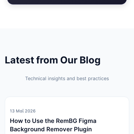
Latest from Our Blog
Technical insights and best practices
13 Μαΐ 2026
How to Use the RemBG Figma
Background Remover Plugin