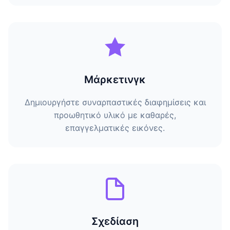
Μάρκετινγκ
Δημιουργήστε συναρπαστικές διαφημίσεις και
προωθητικό υλικό με καθαρές,
επαγγελματικές εικόνες.
Σχεδίαση