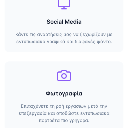
Social Media
Κάντε τις αναρτήσεις σας να ξεχωρίζουν με
εντυπωσιακά γραφικά και διαφανές φόντο.
Φωτογραφία
Επιταχύνετε τη ροή εργασιών μετά την
επεξεργασία και αποδώστε εντυπωσιακά
πορτρέτα πιο γρήγορα.