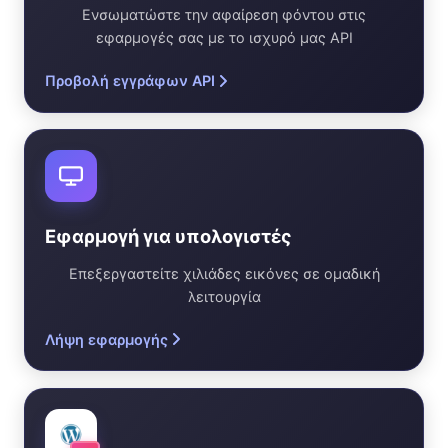
Ενσωματώστε την αφαίρεση φόντου στις
εφαρμογές σας με το ισχυρό μας API
Προβολή εγγράφων API
Εφαρμογή για υπολογιστές
Επεξεργαστείτε χιλιάδες εικόνες σε ομαδική
λειτουργία
Λήψη εφαρμογής