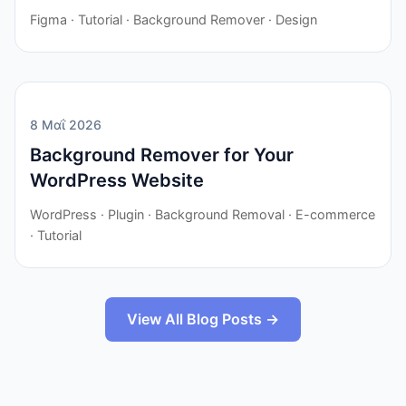
Figma · Tutorial · Background Remover · Design
8 Μαΐ 2026
Background Remover for Your
WordPress Website
WordPress · Plugin · Background Removal · E-commerce
· Tutorial
View All Blog Posts →