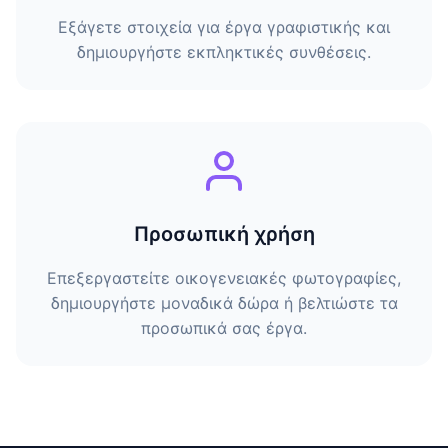
Εξάγετε στοιχεία για έργα γραφιστικής και
δημιουργήστε εκπληκτικές συνθέσεις.
Προσωπική χρήση
Επεξεργαστείτε οικογενειακές φωτογραφίες,
δημιουργήστε μοναδικά δώρα ή βελτιώστε τα
προσωπικά σας έργα.