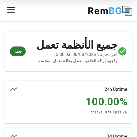
Rem
BG
جميع الأنظمة تعمل
تعمل
آخر تحديث: 06/08/2026, 13:00:03
واجهة إزالة الخلفية تعمل بحالة تعمل بسلاسة
24h Uptime
100.00
%
26 checks, 0 failures
7d Uptime