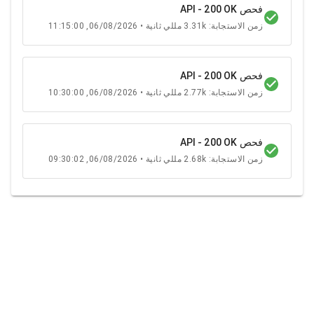
فحص API - 200 OK
زمن الاستجابة: 3.31k مللي ثانية • 06/08/2026, 11:15:00
فحص API - 200 OK
زمن الاستجابة: 2.77k مللي ثانية • 06/08/2026, 10:30:00
فحص API - 200 OK
زمن الاستجابة: 2.68k مللي ثانية • 06/08/2026, 09:30:02