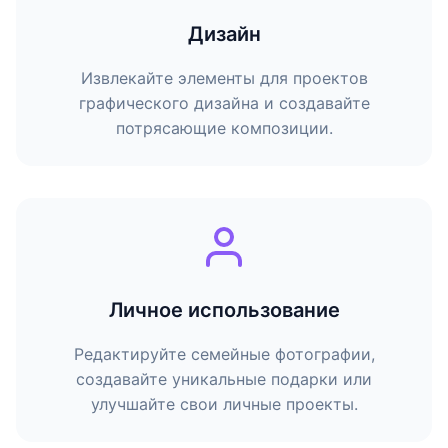
Дизайн
Извлекайте элементы для проектов
графического дизайна и создавайте
потрясающие композиции.
Личное использование
Редактируйте семейные фотографии,
создавайте уникальные подарки или
улучшайте свои личные проекты.