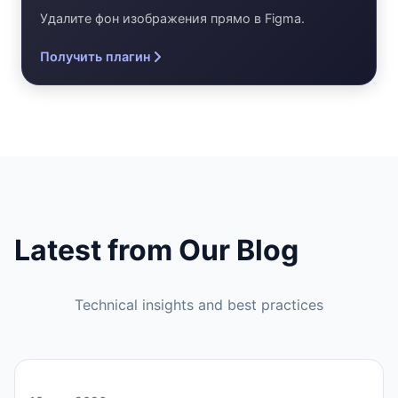
Удалите фон изображения прямо в Figma.
Получить плагин
Latest from Our Blog
Technical insights and best practices