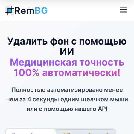
Rem
BG
Удалить фон с помощью
ИИ
Медицинская точность
100% автоматически!
Полностью автоматизировано менее
чем за 4 секунды одним щелчком мыши
или с помощью нашего API