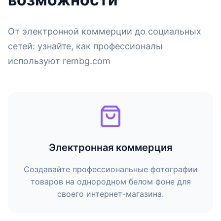
От электронной коммерции до социальных
сетей: узнайте, как профессионалы
используют rembg.com
Электронная коммерция
Создавайте профессиональные фотографии
товаров на однородном белом фоне для
своего интернет-магазина.