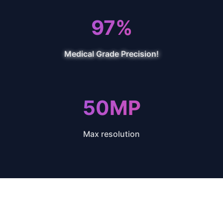
97%
Medical Grade Precision!
50MP
Max resolution