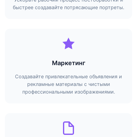
быстрее создавайте потрясающие портреты.
Маркетинг
Создавайте привлекательные объявления и
рекламные материалы с чистыми
профессиональными изображениями.