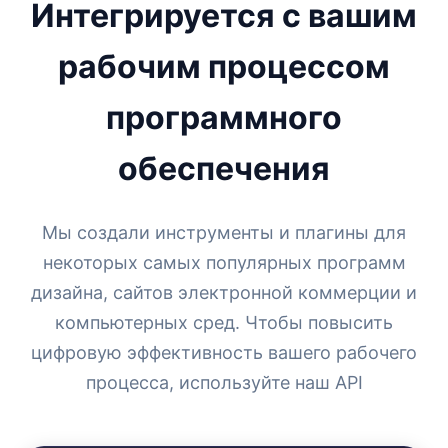
Интегрируется с вашим
рабочим процессом
программного
обеспечения
Мы создали инструменты и плагины для
некоторых самых популярных программ
дизайна, сайтов электронной коммерции и
компьютерных сред. Чтобы повысить
цифровую эффективность вашего рабочего
процесса, используйте наш API