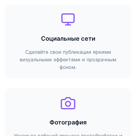
Социальные сети
Сделайте свои публикации яркими
визуальными эффектами и прозрачным
фоном.
Фотография
Ускорьте рабочий процесс постобработки и