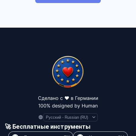
Сделано с ❤️ в Германии
100% designed by Human
Language
🚀 Бесплатные инструменты