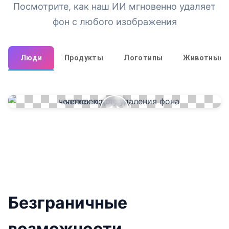
Посмотрите, как наш ИИ мгновенно удаляет
фон с любого изображения
Люди
Продукты
Логотипы
Животные
Безграничные
возможности