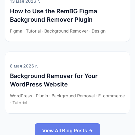
13 мая 2026 г.
How to Use the RemBG Figma
Background Remover Plugin
Figma · Tutorial · Background Remover · Design
8 мая 2026 г.
Background Remover for Your
WordPress Website
WordPress · Plugin · Background Removal · E-commerce
· Tutorial
View All Blog Posts →