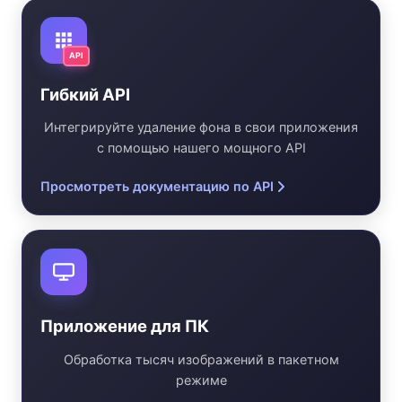
API
Гибкий API
Интегрируйте удаление фона в свои приложения
с помощью нашего мощного API
Просмотреть документацию по API
Приложение для ПК
Обработка тысяч изображений в пакетном
режиме