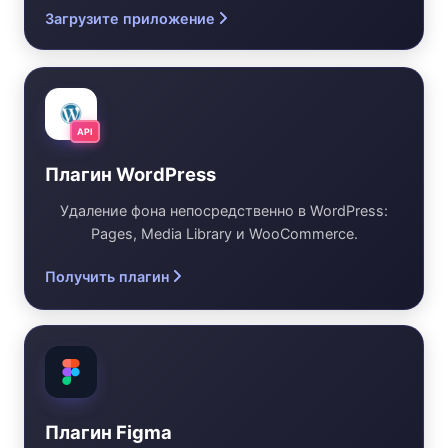
Загрузите приложение
API
Плагин WordPress
Удаление фона непосредственно в WordPress:
Pages, Media Library и WooCommerce.
Получить плагин
Плагин Figma