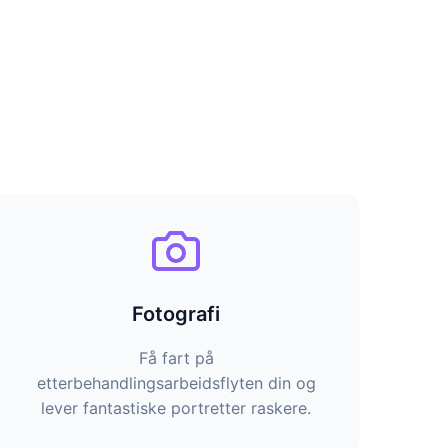
Fotografi
Få fart på
etterbehandlingsarbeidsflyten din og
lever fantastiske portretter raskere.