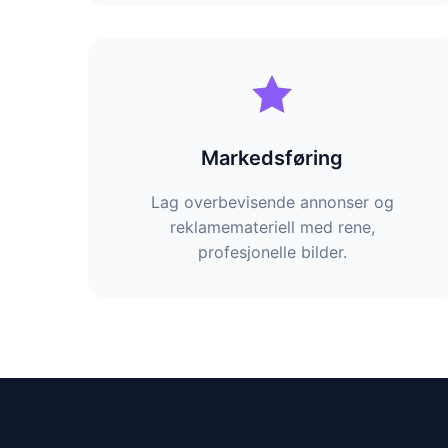
Markedsføring
Lag overbevisende annonser og
reklamemateriell med rene,
profesjonelle bilder.