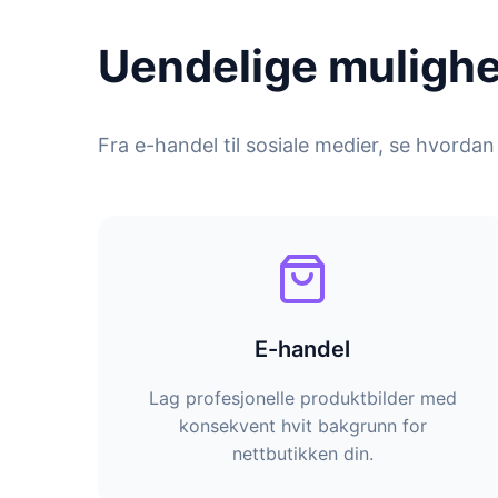
Uendelige mulighe
Fra e-handel til sosiale medier, se hvorda
E-handel
Lag profesjonelle produktbilder med
konsekvent hvit bakgrunn for
nettbutikken din.