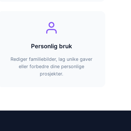
Personlig bruk
Rediger familiebilder, lag unike gaver
eller forbedre dine personlige
prosjekter.