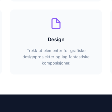
Design
Trekk ut elementer for grafiske
designprosjekter og lag fantastiske
komposisjoner.