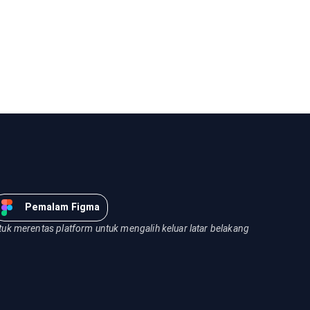
Pemalam Figma
uk merentas platform untuk mengalih keluar latar belakang