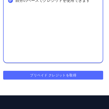
自分のペースでクレジットを使用できます
プリペイド クレジットを取得