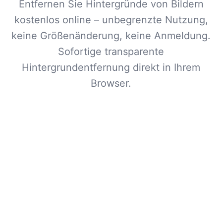
Entfernen Sie Hintergründe von Bildern
kostenlos online – unbegrenzte Nutzung,
keine Größenänderung, keine Anmeldung.
Sofortige transparente
Hintergrundentfernung direkt in Ihrem
Browser.