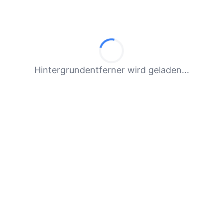
Hintergrundentferner wird geladen...