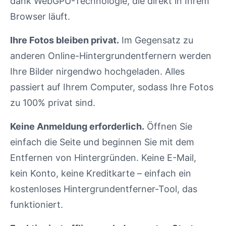
dank WebGPU-Technologie, die direkt in Ihrem
Browser läuft.
Ihre Fotos bleiben privat.
Im Gegensatz zu
anderen Online-Hintergrundentfernern werden
Ihre Bilder nirgendwo hochgeladen. Alles
passiert auf Ihrem Computer, sodass Ihre Fotos
zu 100% privat sind.
Keine Anmeldung erforderlich.
Öffnen Sie
einfach die Seite und beginnen Sie mit dem
Entfernen von Hintergründen. Keine E-Mail,
kein Konto, keine Kreditkarte – einfach ein
kostenloses Hintergrundentferner-Tool, das
funktioniert.