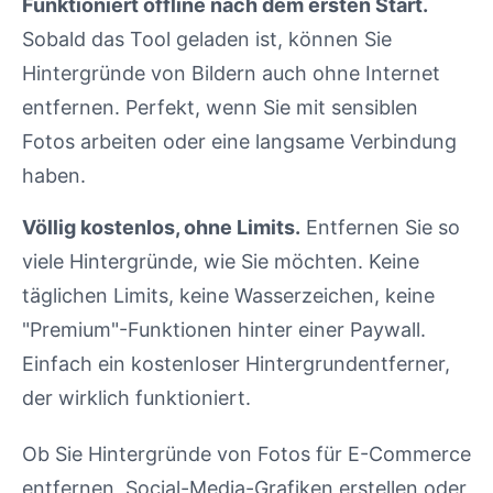
Funktioniert offline nach dem ersten Start.
Sobald das Tool geladen ist, können Sie
Hintergründe von Bildern auch ohne Internet
entfernen. Perfekt, wenn Sie mit sensiblen
Fotos arbeiten oder eine langsame Verbindung
haben.
Völlig kostenlos, ohne Limits.
Entfernen Sie so
viele Hintergründe, wie Sie möchten. Keine
täglichen Limits, keine Wasserzeichen, keine
"Premium"-Funktionen hinter einer Paywall.
Einfach ein kostenloser Hintergrundentferner,
der wirklich funktioniert.
Ob Sie Hintergründe von Fotos für E-Commerce
entfernen, Social-Media-Grafiken erstellen oder