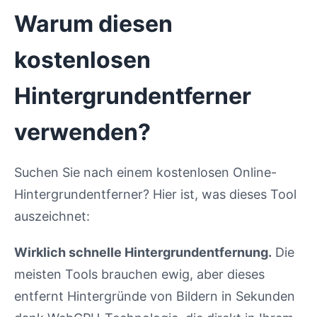
Warum diesen
kostenlosen
Hintergrundentferner
verwenden?
Suchen Sie nach einem kostenlosen Online-
Hintergrundentferner? Hier ist, was dieses Tool
auszeichnet:
Wirklich schnelle Hintergrundentfernung.
Die
meisten Tools brauchen ewig, aber dieses
entfernt Hintergründe von Bildern in Sekunden