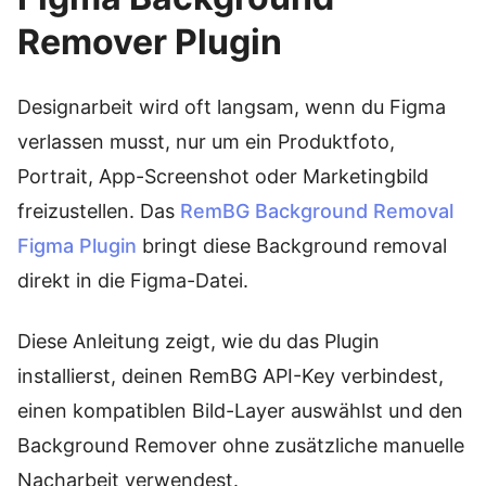
Remover Plugin
Designarbeit wird oft langsam, wenn du Figma
verlassen musst, nur um ein Produktfoto,
Portrait, App-Screenshot oder Marketingbild
freizustellen. Das
RemBG Background Removal
Figma Plugin
bringt diese Background removal
direkt in die Figma-Datei.
Diese Anleitung zeigt, wie du das Plugin
installierst, deinen RemBG API-Key verbindest,
einen kompatiblen Bild-Layer auswählst und den
Background Remover ohne zusätzliche manuelle
Nacharbeit verwendest.