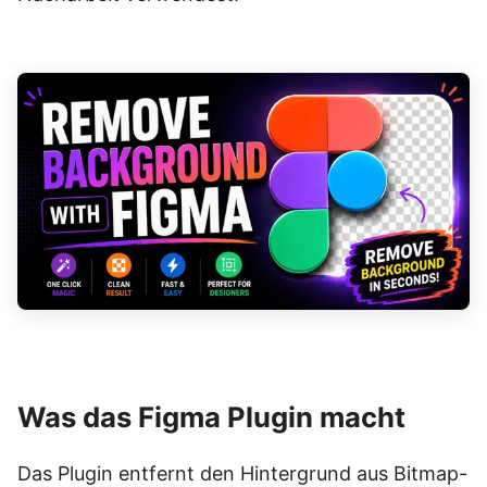
Was das Figma Plugin macht
Das Plugin entfernt den Hintergrund aus Bitmap-