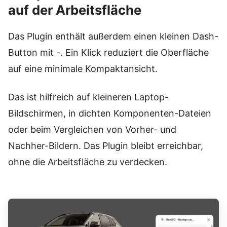
auf der Arbeitsfläche
Das Plugin enthält außerdem einen kleinen Dash-
Button mit -. Ein Klick reduziert die Oberfläche
auf eine minimale Kompaktansicht.
Das ist hilfreich auf kleineren Laptop-
Bildschirmen, in dichten Komponenten-Dateien
oder beim Vergleichen von Vorher- und
Nachher-Bildern. Das Plugin bleibt erreichbar,
ohne die Arbeitsfläche zu verdecken.