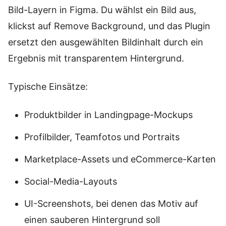
Bild-Layern in Figma. Du wählst ein Bild aus,
klickst auf Remove Background, und das Plugin
ersetzt den ausgewählten Bildinhalt durch ein
Ergebnis mit transparentem Hintergrund.
Typische Einsätze:
Produktbilder in Landingpage-Mockups
Profilbilder, Teamfotos und Portraits
Marketplace-Assets und eCommerce-Karten
Social-Media-Layouts
UI-Screenshots, bei denen das Motiv auf
einen sauberen Hintergrund soll