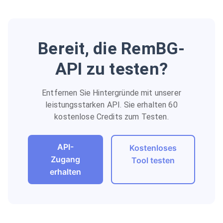
Bereit, die RemBG-
API zu testen?
Entfernen Sie Hintergründe mit unserer
leistungsstarken API. Sie erhalten 60
kostenlose Credits zum Testen.
API-
Kostenloses
Zugang
Tool testen
erhalten