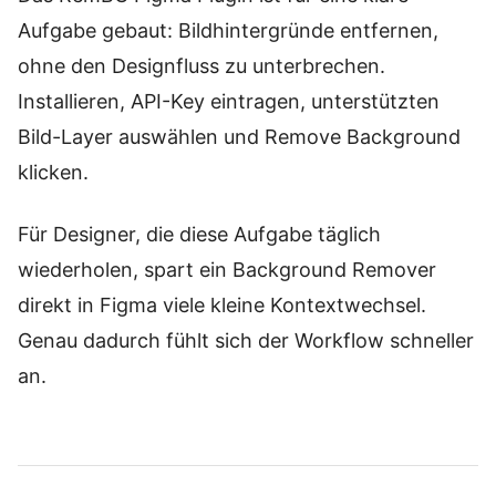
Aufgabe gebaut: Bildhintergründe entfernen,
ohne den Designfluss zu unterbrechen.
Installieren, API-Key eintragen, unterstützten
Bild-Layer auswählen und Remove Background
klicken.
Für Designer, die diese Aufgabe täglich
wiederholen, spart ein Background Remover
direkt in Figma viele kleine Kontextwechsel.
Genau dadurch fühlt sich der Workflow schneller
an.