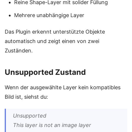
Reine Shape-Layer mit solider Füllung
Mehrere unabhängige Layer
Das Plugin erkennt unterstützte Objekte
automatisch und zeigt einen von zwei
Zuständen.
Unsupported Zustand
Wenn der ausgewählte Layer kein kompatibles
Bild ist, siehst du:
Unsupported
This layer is not an image layer