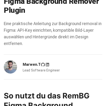
Figma Background Remover
Plugin
Eine praktische Anleitung zur Background removal in
Figma: API-Key einrichten, kompatible Bild-Layer
auswählen und Hintergründe direkt im Design
entfernen.
Marwen.T
Lead Software Engineer
So nutzt du das RemBG
Figma Background