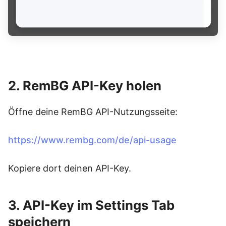
2. RemBG API-Key holen
Öffne deine RemBG API-Nutzungsseite:
https://www.rembg.com/de/api-usage
Kopiere dort deinen API-Key.
3. API-Key im Settings Tab
speichern