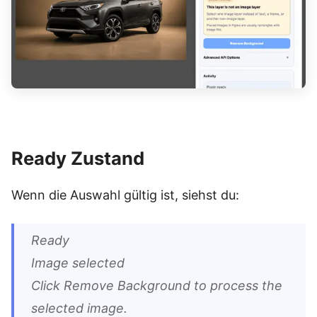
Ready Zustand
Wenn die Auswahl gültig ist, siehst du:
Ready
Image selected
Click Remove Background to process the
selected image.