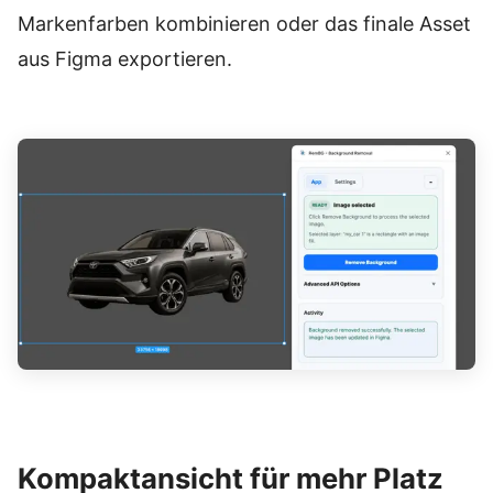
Markenfarben kombinieren oder das finale Asset
aus Figma exportieren.
Kompaktansicht für mehr Platz