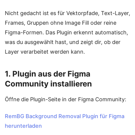
Nicht gedacht ist es für Vektorpfade, Text-Layer,
Frames, Gruppen ohne Image Fill oder reine
Figma-Formen. Das Plugin erkennt automatisch,
was du ausgewählt hast, und zeigt dir, ob der
Layer verarbeitet werden kann.
1. Plugin aus der Figma
Community installieren
Öffne die Plugin-Seite in der Figma Community:
RemBG Background Removal Plugin für Figma
herunterladen