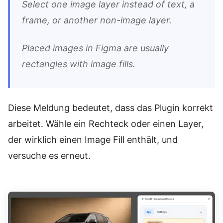
Select one image layer instead of text, a
frame, or another non-image layer.
Placed images in Figma are usually
rectangles with image fills.
Diese Meldung bedeutet, dass das Plugin korrekt
arbeitet. Wähle ein Rechteck oder einen Layer,
der wirklich einen Image Fill enthält, und
versuche es erneut.