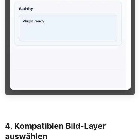
4. Kompatiblen Bild-Layer
auswählen