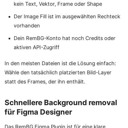
kein Text, Vektor, Frame oder Shape
Der Image Fill ist im ausgewählten Rechteck
vorhanden
Dein RemBG-Konto hat noch Credits oder
aktiven API-Zugriff
In den meisten Dateien ist die Lösung einfach:
Wähle den tatsächlich platzierten Bild-Layer
statt des Frames, der ihn enthält.
Schnellere Background removal
für Figma Designer
Das RemBG Figma Plugin ist für eine klare