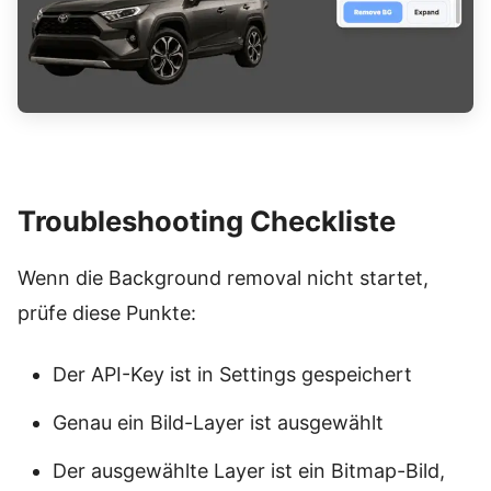
Troubleshooting Checkliste
Wenn die Background removal nicht startet,
prüfe diese Punkte:
Der API-Key ist in Settings gespeichert
Genau ein Bild-Layer ist ausgewählt
Der ausgewählte Layer ist ein Bitmap-Bild,