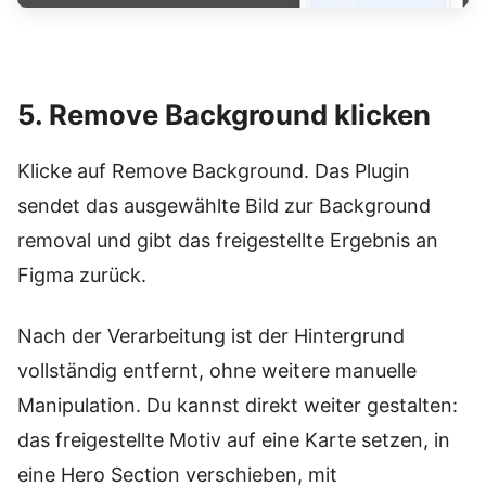
5. Remove Background klicken
Klicke auf Remove Background. Das Plugin
sendet das ausgewählte Bild zur Background
removal und gibt das freigestellte Ergebnis an
Figma zurück.
Nach der Verarbeitung ist der Hintergrund
vollständig entfernt, ohne weitere manuelle
Manipulation. Du kannst direkt weiter gestalten:
das freigestellte Motiv auf eine Karte setzen, in
eine Hero Section verschieben, mit