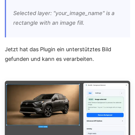
Selected layer: "your_image_name" is a
rectangle with an image fill.
Jetzt hat das Plugin ein unterstütztes Bild
gefunden und kann es verarbeiten.