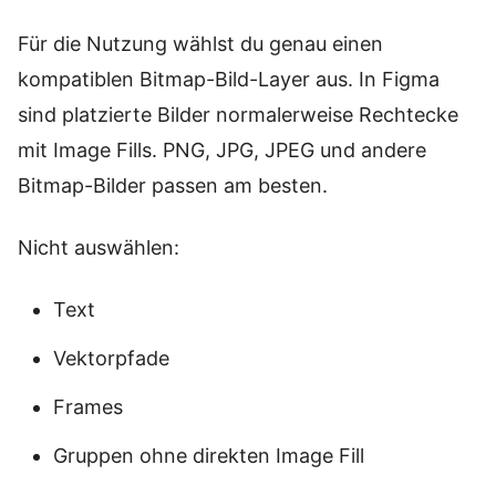
Für die Nutzung wählst du genau einen
kompatiblen Bitmap-Bild-Layer aus. In Figma
sind platzierte Bilder normalerweise Rechtecke
mit Image Fills. PNG, JPG, JPEG und andere
Bitmap-Bilder passen am besten.
Nicht auswählen:
Text
Vektorpfade
Frames
Gruppen ohne direkten Image Fill