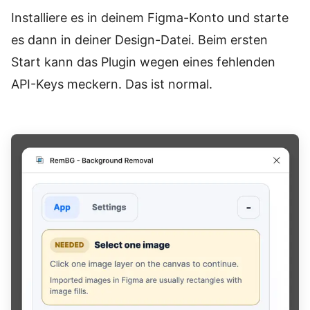
Installiere es in deinem Figma-Konto und starte
es dann in deiner Design-Datei. Beim ersten
Start kann das Plugin wegen eines fehlenden
API-Keys meckern. Das ist normal.