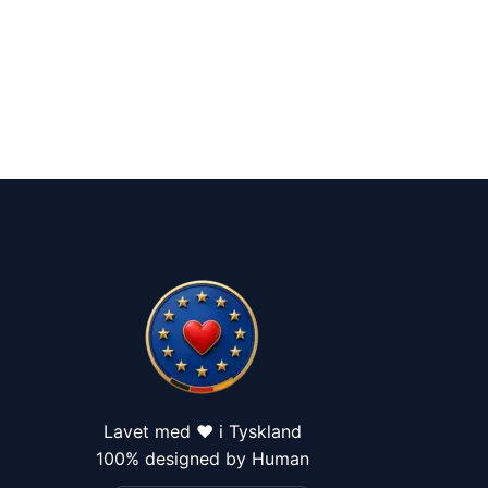
Lavet med ❤️ i Tyskland
100% designed by Human