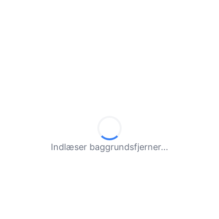
Indlæser baggrundsfjerner...