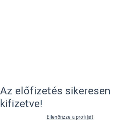
Az előfizetés sikeresen
kifizetve!
Ellenőrizze a profilját