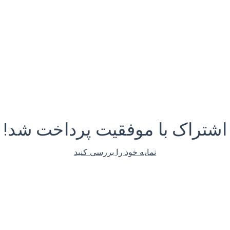
اشتراک با موفقیت پرداخت شد!
نمایه خود را بررسی کنید